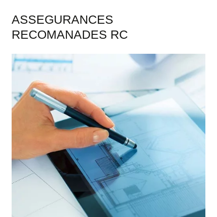
ASSEGURANCES
RECOMANADES RC