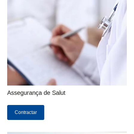
Assegurança de Salut
Contractar