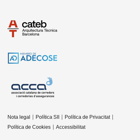
Nota legal
Política SII
Política de Privacitat
Política de Cookies
Accessibilitat