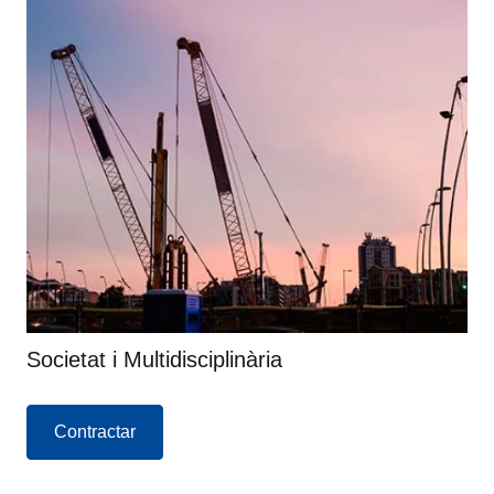
Societat i Multidisciplinària
Contractar