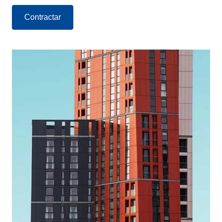
Contractar