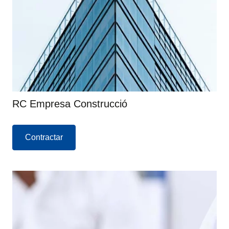
RC Empresa Construcció
Contractar