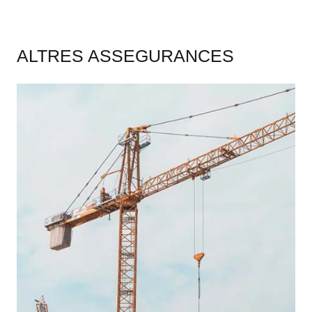
ALTRES ASSEGURANCES