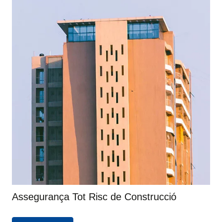
Assegurança Tot Risc de Construcció