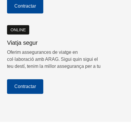
Contractar
ONLINE
Viatja segur
Oferim assegurances de viatge en
col·laboració amb ARAG. Sigui quin sigui el
teu destí, tenim la millor assegurança per a tu
Contractar