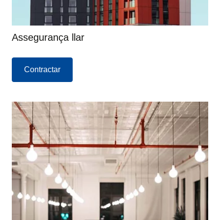
Assegurança llar
Contractar