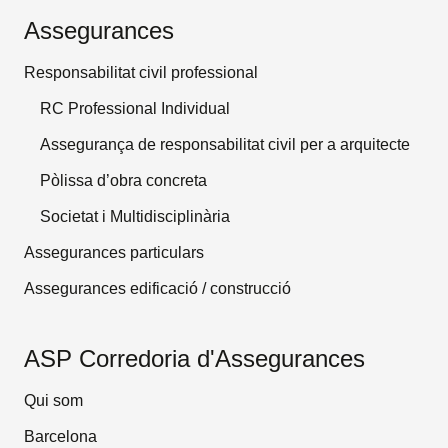
Assegurances
Responsabilitat civil professional
RC Professional Individual
Assegurança de responsabilitat civil per a arquitecte
Pòlissa d’obra concreta
Societat i Multidisciplinària
Assegurances particulars
Assegurances edificació / construcció
ASP Corredoria d'Assegurances
Qui som
Barcelona