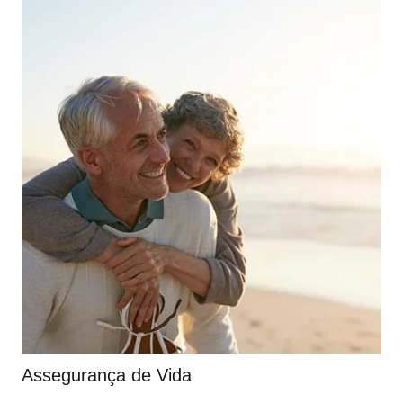
Assegurança de Vida