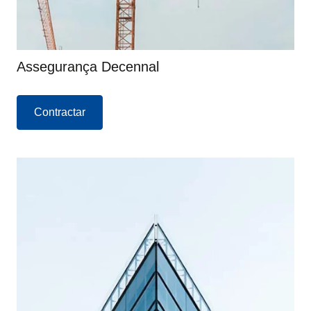
Assegurança Decennal
Contractar