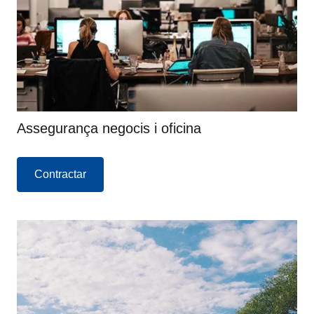
Assegurança negocis i oficina
Contractar