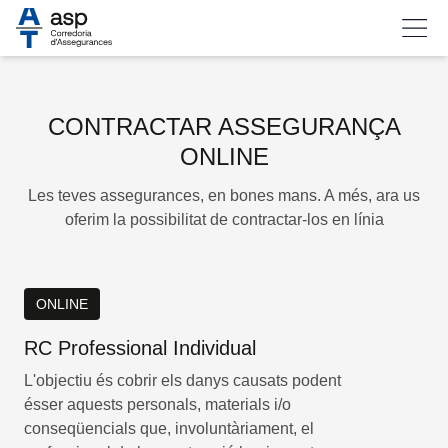
CONTRACTAR ASSEGURANÇA
ONLINE
Les teves assegurances, en bones mans. A més, ara us
oferim la possibilitat de contractar-los en línia
ONLINE
RC Professional Individual
L'objectiu és cobrir els danys causats podent
ésser aquests personals, materials i/o
conseqüencials que, involuntàriament, el