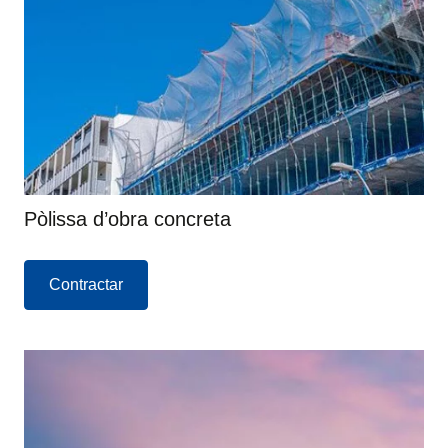
Pòlissa d’obra concreta
Contractar