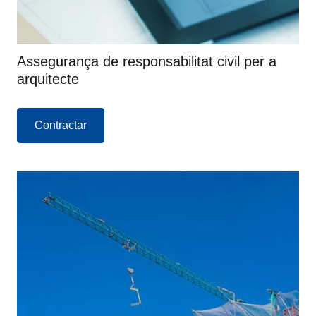
Assegurança de responsabilitat civil per a
arquitecte
Contractar