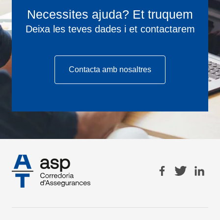
Necessites ajuda? Et truquem
Deixa les teves dades i et contactarem
Contacta amb nosaltres