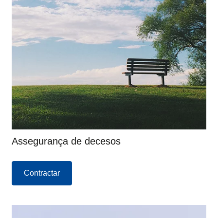
Assegurança de decesos
Contractar